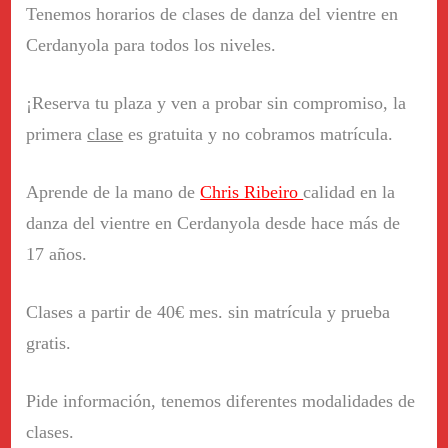
Tenemos horarios de clases de danza del vientre en
Cerdanyola para todos los niveles.
¡Reserva tu plaza y ven a probar sin compromiso, la
primera
clase
es gratuita y no cobramos matrícula.
Aprende de la mano de
Chris Ribeiro
calidad en la
danza del vientre en Cerdanyola desde hace más de
17 años.
Clases a partir de 40€ mes. sin matrícula y prueba
gratis.
Pide información, tenemos difere
ntes modalidades de
clases.