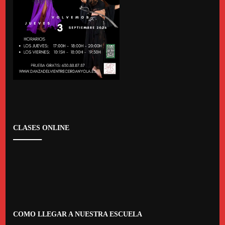
CLASES ONLINE
COMO LLEGAR A NUESTRA ESCUELA