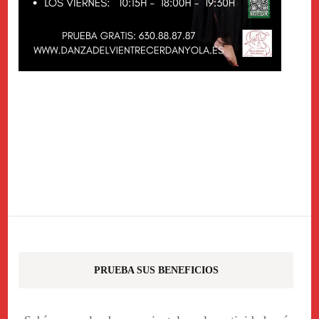
PRUEBA SUS BENEFICIOS