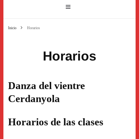
Inicio
Horarios
Horarios
Danza del vientre
Cerdanyola
Horarios de las clases