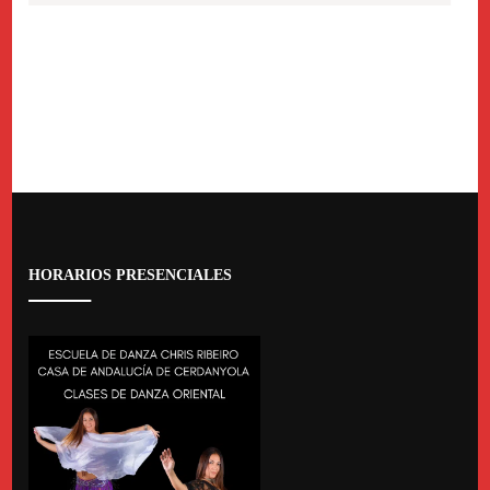
HORARIOS PRESENCIALES