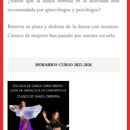
¿Sabías que la danza oriental es la actividad más
recomendada por ginecólogos y psicólogos?
Reserva tu plaza y disfruta de la danza con nosotras.
Cientos de mujeres han pasado por nuestra escuela.
HORARIOS CURSO 2025-2026