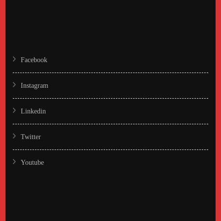
Facebook
Instagram
Linkedin
Twitter
Youtube